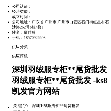
公司认证：
经营类型：
成立时间：
公司地址：
广东省 广州市 广州市白云区石门街红星村石
沙路262号b栋4楼a
姓名：廖佳玲
手机：18570926603
供应分类
供应商机
深圳羽绒服专柜**尾货批发
羽绒服专柜**尾货批发 -ks8
凯发官方网站
关 键 字: 深圳羽绒服专柜**尾货批发