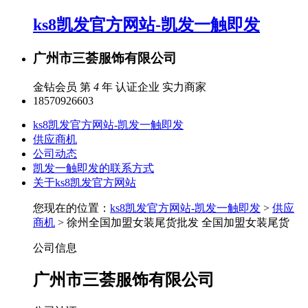
ks8凯发官方网站-凯发一触即发
广州市三荟服饰有限公司
金钻会员 第
4
年
认证企业
实力商家
18570926603
ks8凯发官方网站-凯发一触即发
供应商机
公司动态
凯发一触即发的联系方式
关于ks8凯发官方网站
您现在的位置：
ks8凯发官方网站-凯发一触即发
>
供应
商机
> 徐州全国加盟女装尾货批发 全国加盟女装尾货
公司信息
广州市三荟服饰有限公司