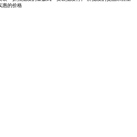
实惠的价格