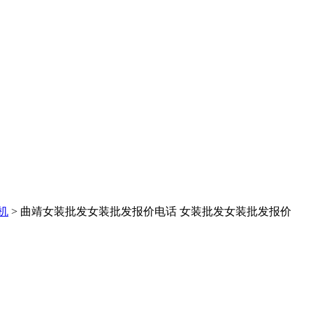
机
> 曲靖女装批发女装批发报价电话 女装批发女装批发报价