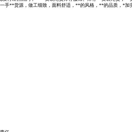
一手**货源，做工细致，面料舒适，**的风格，**的品质，*加