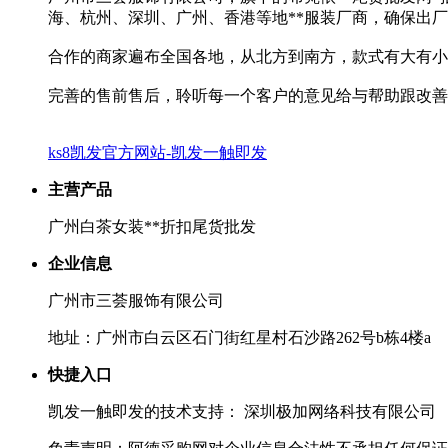
海、杭州、深圳、广州、香港等地**服装厂商，确保出厂
合作的商家遍布全国各地，从北方到南方，款式有大有小
完善的售前售后，聆听每一个客户的意见给与帮助跟改善
ks8凯发官方网站-凯发一触即发
主营产品
广州白茶女装**折扣尾货批发
企业信息
广州市三荟服饰有限公司
地址：广州市白云区石门街红星村石沙路262号b栋4楼a
快捷入口
凯发一触即发的技术支持： 深圳极加网络科技有限公司