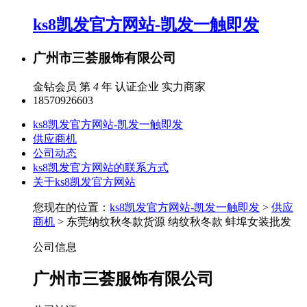
ks8凯发官方网站-凯发一触即发
广州市三荟服饰有限公司
金钻会员 第
4
年
认证企业
实力商家
18570926603
ks8凯发官方网站-凯发一触即发
供应商机
公司动态
ks8凯发官方网站的联系方式
关于ks8凯发官方网站
您现在的位置：
ks8凯发官方网站-凯发一触即发
>
供应
商机
> 东莞纳纹秋冬款货源 纳纹秋冬款 蚌埠女装批发
公司信息
广州市三荟服饰有限公司