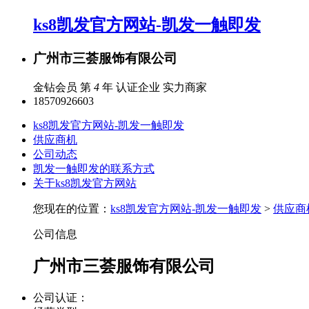
ks8凯发官方网站-凯发一触即发
广州市三荟服饰有限公司
金钻会员 第
4
年
认证企业
实力商家
18570926603
ks8凯发官方网站-凯发一触即发
供应商机
公司动态
凯发一触即发的联系方式
关于ks8凯发官方网站
您现在的位置：
ks8凯发官方网站-凯发一触即发
>
供应商
公司信息
广州市三荟服饰有限公司
公司认证：