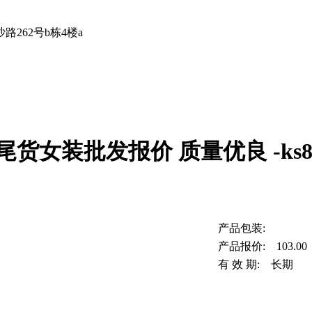
262号b栋4楼a
货女装批发报价 质量优良 -ks
产品包装:
产品报价: 103.00
有 效 期: 长期