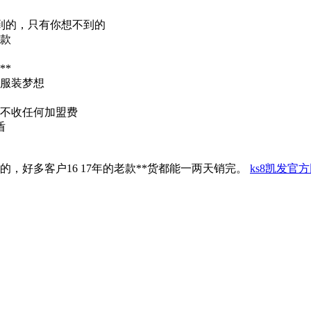
到的，只有你想不到的
款
**
服装梦想
不收任何加盟费
盾
，好多客户16 17年的老款**货都能一两天销完。
ks8凯发官