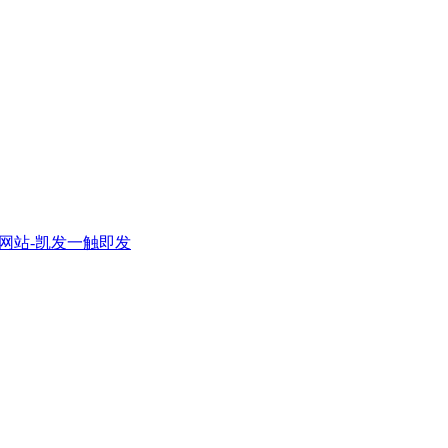
方网站-凯发一触即发