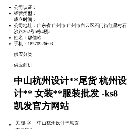
公司认证：
经营类型：
成立时间：
公司地址：
广东省 广州市 广州市白云区石门街红星村石
沙路262号b栋4楼a
姓名：廖佳玲
手机：18570926603
供应分类
供应商机
中山杭州设计**尾货 杭州设
计** 女装**服装批发 -ks8
凯发官方网站
关 键 字: 中山杭州设计**尾货