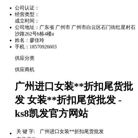
公司认证：
经营类型：
成立时间：
公司地址：
广东省 广州市 广州市白云区石门街红星村石
沙路262号b栋4楼a
姓名：廖佳玲
手机：18570926603
供应分类
供应商机
广州进口女装**折扣尾货批
发 女装**折扣尾货批发 -
ks8凯发官方网站
关 键 字: 广州进口女装**折扣尾货批发