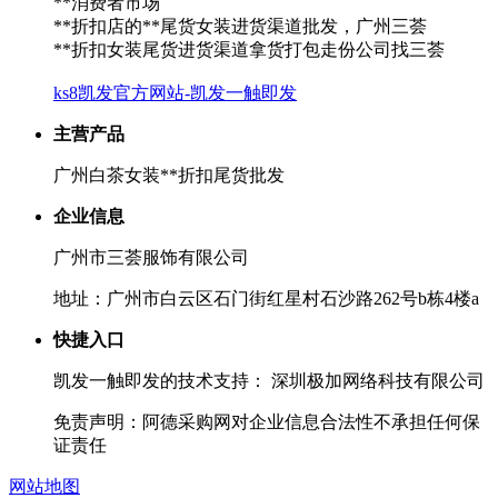
**消费者市场
**折扣店的**尾货女装进货渠道批发，广州三荟
**折扣女装尾货进货渠道拿货打包走份公司找三荟
ks8凯发官方网站-凯发一触即发
主营产品
广州白茶女装**折扣尾货批发
企业信息
广州市三荟服饰有限公司
地址：广州市白云区石门街红星村石沙路262号b栋4楼a
快捷入口
凯发一触即发的技术支持： 深圳极加网络科技有限公司
免责声明：阿德采购网对企业信息合法性不承担任何保
证责任
网站地图