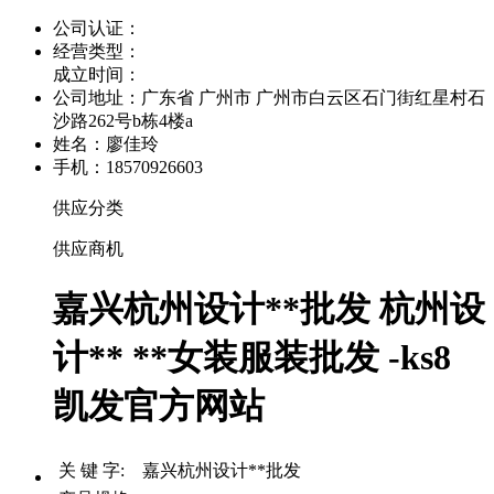
公司认证：
经营类型：
成立时间：
公司地址：
广东省 广州市 广州市白云区石门街红星村石
沙路262号b栋4楼a
姓名：廖佳玲
手机：18570926603
供应分类
供应商机
嘉兴杭州设计**批发 杭州设
计** **女装服装批发 -ks8
凯发官方网站
关 键 字: 嘉兴杭州设计**批发