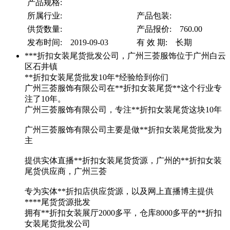
产品规格:
所属行业:
产品包装:
供货数量:
产品报价: 760.00
发布时间: 2019-09-03
有 效 期: 长期
***折扣女装尾货批发公司，广州三荟服饰位于广州白云
区石井镇
**折扣女装尾货批发10年*经验给到你们
广州三荟服饰有限公司在**折扣女装尾货**这个行业专
注了10年。
广州三荟服饰有限公司，专注**折扣女装尾货这块10年
广州三荟服饰有限公司主要是做**折扣女装尾货批发为
主
提供实体直播**折扣女装尾货货源，广州的**折扣女装
尾货供应商，广州三荟
专为实体**折扣店供应货源，以及网上直播博主提供
****尾货货源批发
拥有**折扣女装展厅2000多平，仓库8000多平的**折扣
女装尾货批发公司